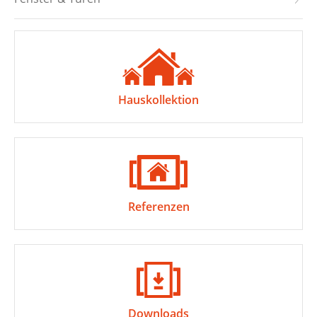
Hauskollektion
Referenzen
Downloads