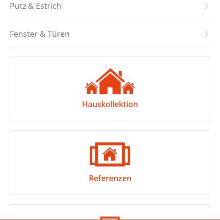
Putz & Estrich
Fenster & Türen
Hauskollektion
Referenzen