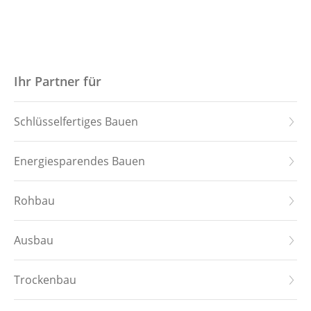
Ihr Partner für
Schlüsselfertiges Bauen
Energiesparendes Bauen
Rohbau
Ausbau
Trockenbau