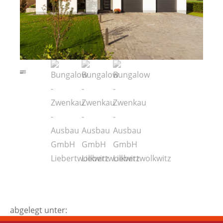
abgelegt unter: