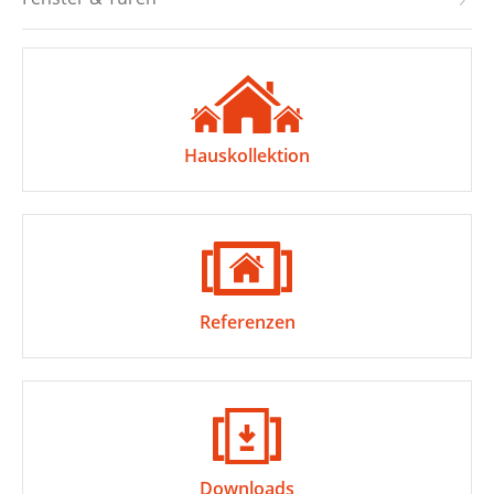
Hauskollektion
Referenzen
Downloads