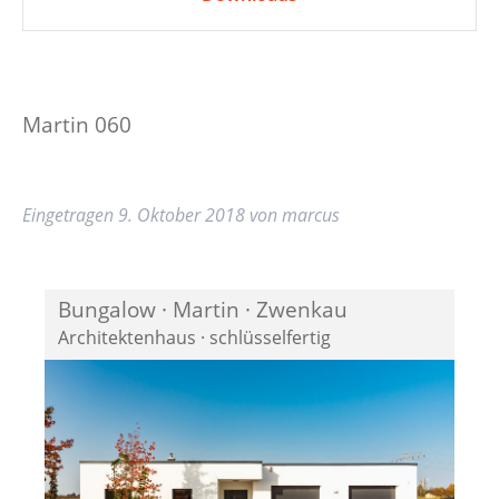
Martin 060
Eingetragen
9. Oktober 2018
von
marcus
Bungalow · Martin · Zwenkau
Architektenhaus · schlüsselfertig