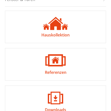
Hauskollektion
Referenzen
Downloads