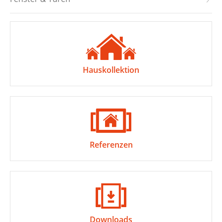
Hauskollektion
Referenzen
Downloads