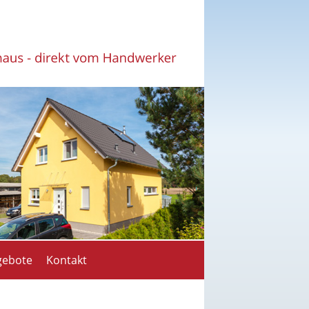
gebote
Kontakt