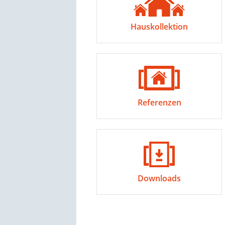
Hauskollektion
Referenzen
Downloads