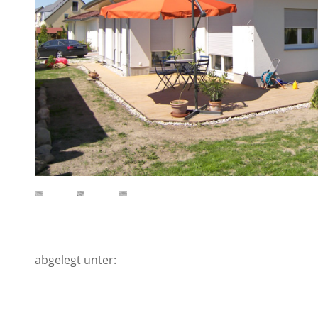
abgelegt unter: