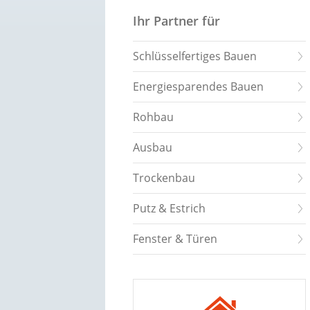
Ihr Partner für
Schlüsselfertiges Bauen
Energiesparendes Bauen
Rohbau
Ausbau
Trockenbau
Putz & Estrich
Fenster & Türen