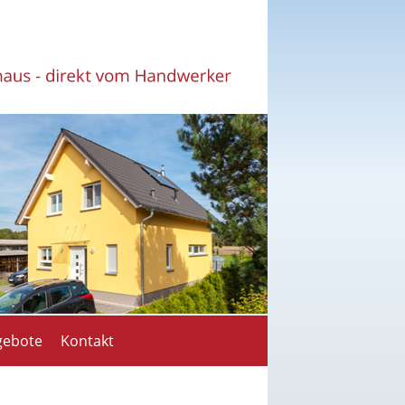
gebote
Kontakt