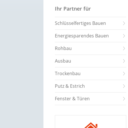
Ihr Partner für
Schlüsselfertiges Bauen
Energiesparendes Bauen
Rohbau
Ausbau
Trockenbau
Putz & Estrich
Fenster & Türen