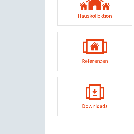
Hauskollektion
Referenzen
Downloads