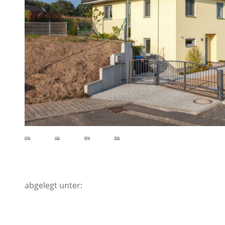
abgelegt unter: