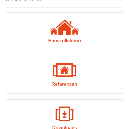
Hauskollektion
Referenzen
Downloads