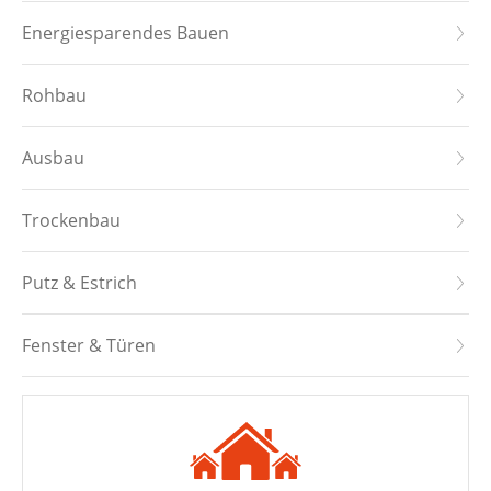
Energiesparendes Bauen
Rohbau
Ausbau
Trockenbau
Putz & Estrich
Fenster & Türen