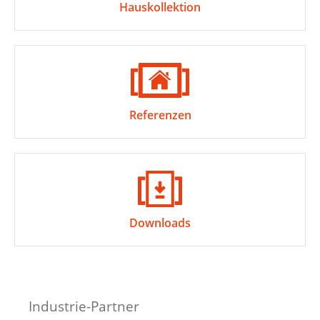
Hauskollektion
Referenzen
Downloads
Industrie-Partner